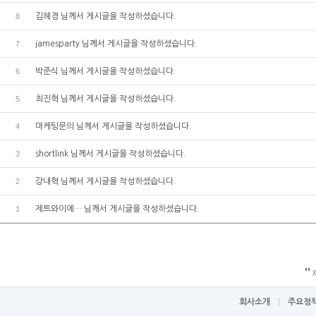
8
김혜경
님께서 게시글을 작성하셨습니다.
7
jamesparty
님께서 게시글을 작성하셨습니다.
6
박준식
님께서 게시글을 작성하셨습니다.
5
최진혁
님께서 게시글을 작성하셨습니다.
4
마케팅문의
님께서 게시글을 작성하셨습니다.
3
shortlink
님께서 게시글을 작성하셨습니다.
2
강내혁
님께서 게시글을 작성하셨습니다.
1
제트와이에…
님께서 게시글을 작성하셨습니다.
회사소개
주요정