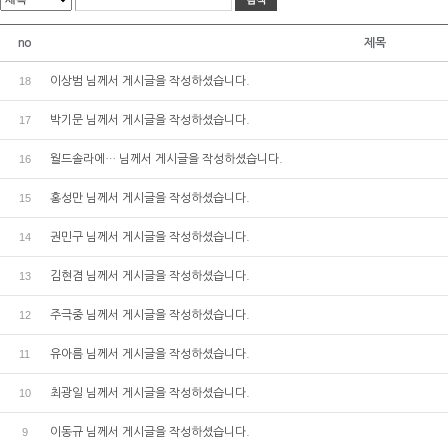
no
제목
18
이상범
님께서 게시글을 작성하셨습니다.
17
박기문
님께서 게시글을 작성하셨습니다.
16
월드솔라에…
님께서 게시글을 작성하셨습니다.
15
홍성만
님께서 게시글을 작성하셨습니다.
14
권민구
님께서 게시글을 작성하셨습니다.
13
김현겸
님께서 게시글을 작성하셨습니다.
12
주극중
님께서 게시글을 작성하셨습니다.
11
유아름
님께서 게시글을 작성하셨습니다.
10
최광일
님께서 게시글을 작성하셨습니다.
9
이동규
님께서 게시글을 작성하셨습니다.